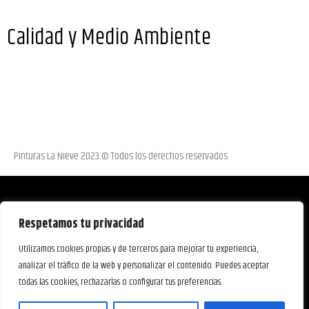
Calidad y Medio Ambiente
Pinturas La Nieve 2023 © Todos los derechos reservados
Respetamos tu privacidad
Utilizamos cookies propias y de terceros para mejorar tu experiencia,
analizar el tráfico de la web y personalizar el contenido. Puedes aceptar
todas las cookies, rechazarlas o configurar tus preferencias.