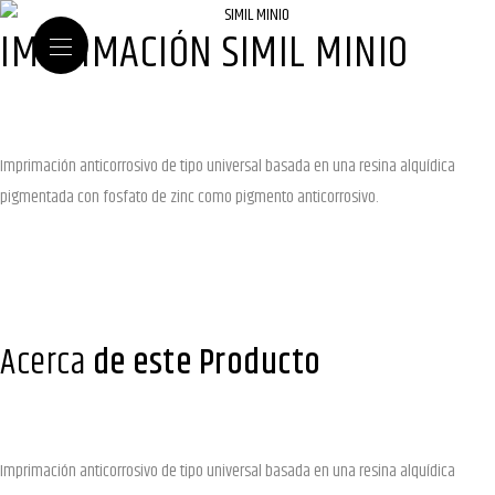
IMPRIMACIÓN SIMIL MINIO
Imprimación anticorrosivo de tipo universal basada en una resina alquídica
pigmentada con fosfato de zinc como pigmento anticorrosivo.
Acerca
de este Producto
Imprimación anticorrosivo de tipo universal basada en una resina alquídica