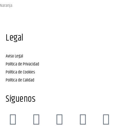
Naranja.
Legal
Aviso Legal
Política de Privacidad
Política de Cookies
Política de Calidad
Síguenos